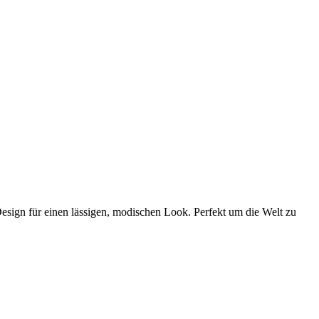
esign für einen lässigen, modischen Look. Perfekt um die Welt zu