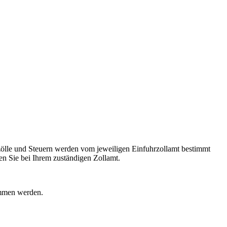
ölle und Steuern werden vom jeweiligen Einfuhrzollamt bestimmt
n Sie bei Ihrem zuständigen Zollamt.
ommen werden.