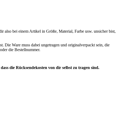
 also bei einem Artikel in Größe, Material, Farbe usw. unsicher bist,
st. Die Ware muss dabei ungetragen und originalverpackt sein, die
n oder die Bestellnummer.
, dass die Rücksendekosten von dir selbst zu tragen sind.