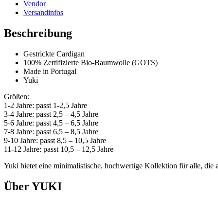
Vendor
Versandinfos
Beschreibung
Gestrickte Cardigan
100% Zertifizierte Bio-Baumwolle (GOTS)
Made in Portugal
Yuki
Größen:
1-2 Jahre: passt 1-2,5 Jahre
3-4 Jahre: passt 2,5 – 4,5 Jahre
5-6 Jahre: passt 4,5 – 6,5 Jahre
7-8 Jahre: passt 6,5 – 8,5 Jahre
9-10 Jahre: passt 8,5 – 10,5 Jahre
11-12 Jahre: passt 10,5 – 12,5 Jahre
Yuki bietet eine minimalistische, hochwertige Kollektion für alle, di
Über YUKI