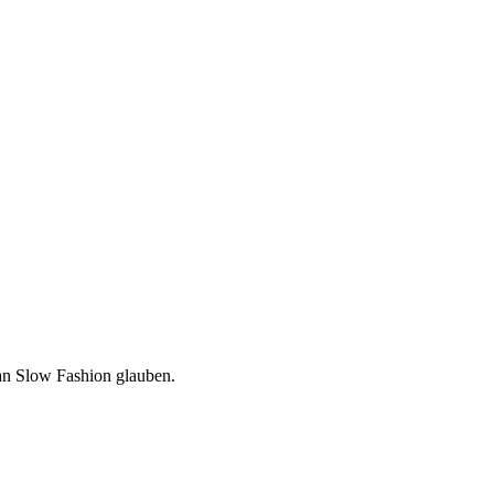
e an Slow Fashion glauben.