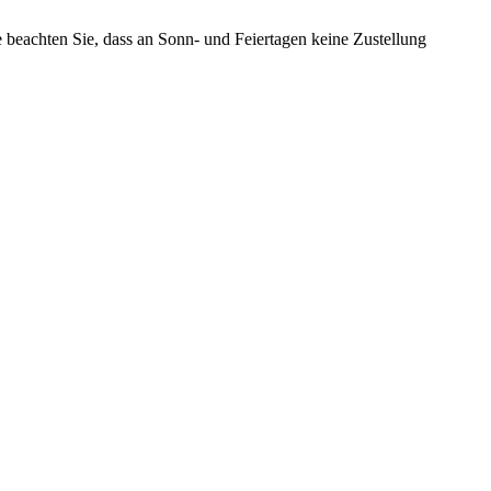
te beachten Sie, dass an Sonn- und Feiertagen keine Zustellung