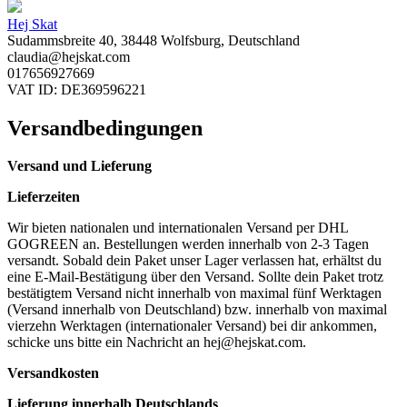
Hej Skat
Sudammsbreite 40, 38448 Wolfsburg, Deutschland
claudia@hejskat.com
017656927669
VAT ID: DE369596221
Versandbedingungen
Versand und Lieferung
Lieferzeiten
Wir bieten nationalen und internationalen Versand per DHL
GOGREEN an. Bestellungen werden innerhalb von 2-3 Tagen
versandt. Sobald dein Paket unser Lager verlassen hat, erhältst du
eine E-Mail-Bestätigung über den Versand. Sollte dein Paket trotz
bestätigtem Versand nicht innerhalb von maximal fünf Werktagen
(Versand innerhalb von Deutschland) bzw. innerhalb von maximal
vierzehn Werktagen (internationaler Versand) bei dir ankommen,
schicke uns bitte ein Nachricht an
hej@hejskat.com
.
Versandkosten
Lieferung innerhalb Deutschlands