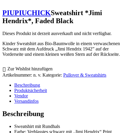
PIUPIUCHICK
Sweatshirt *Jimi
Hendrix*, Faded Black
Dieses Produkt ist derzeit ausverkauft und nicht verfügbar.
Kinder Sweatshirt aus Bio-Baumwolle in einem verwaschenen
Schwarz mit dem Aufdruck „Jimi Hendrix 1942” auf der
Vorderseite und einem kleinen weißen Stern auf der Rückseite.
Zur Wishlist hinzufügen
Artikelnummer:
n. v.
Kategorie:
Pullover & Sweatshirts
Beschreibung
Produktsicherheit
Vendor
Versandinfos
Beschreibung
Sweatshirt mit Rundhals
Farbe: Verblasstes schwarz mit „Jimi Hendrix“ Print