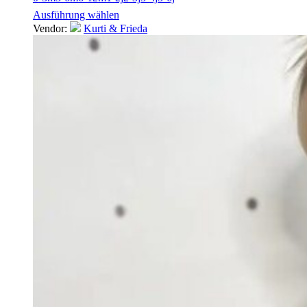
Ausführung wählen
Vendor:
Kurti & Frieda