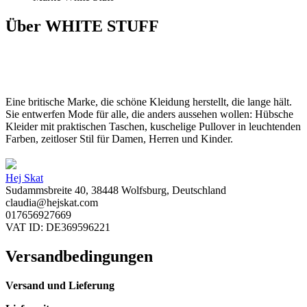
Über WHITE STUFF
Eine britische Marke, die schöne Kleidung herstellt, die lange hält.
Sie entwerfen Mode für alle, die anders aussehen wollen: Hübsche
Kleider mit praktischen Taschen, kuschelige Pullover in leuchtenden
Farben, zeitloser Stil für Damen, Herren und Kinder.
Hej Skat
Sudammsbreite 40, 38448 Wolfsburg, Deutschland
claudia@hejskat.com
017656927669
VAT ID: DE369596221
Versandbedingungen
Versand und Lieferung