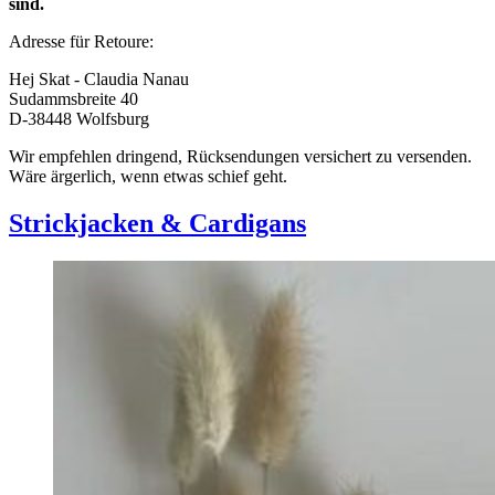
sind.
Adresse für Retoure:
Hej Skat - Claudia Nanau
Sudammsbreite 40
D-38448 Wolfsburg
Wir empfehlen dringend, Rücksendungen versichert zu versenden.
Wäre ärgerlich, wenn etwas schief geht.
Strickjacken & Cardigans