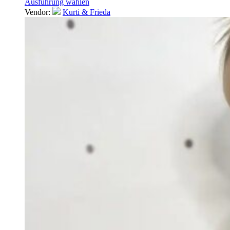
Ausführung wählen
Vendor:
Kurti & Frieda