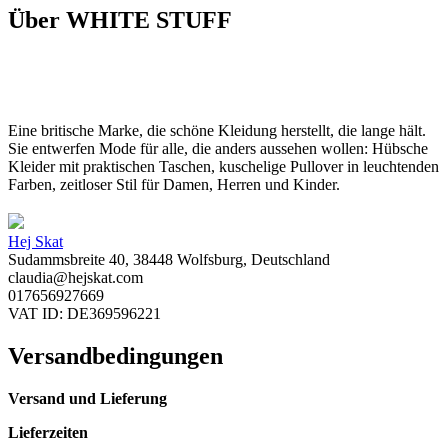
Über WHITE STUFF
Eine britische Marke, die schöne Kleidung herstellt, die lange hält.
Sie entwerfen Mode für alle, die anders aussehen wollen: Hübsche
Kleider mit praktischen Taschen, kuschelige Pullover in leuchtenden
Farben, zeitloser Stil für Damen, Herren und Kinder.
Hej Skat
Sudammsbreite 40, 38448 Wolfsburg, Deutschland
claudia@hejskat.com
017656927669
VAT ID: DE369596221
Versandbedingungen
Versand und Lieferung
Lieferzeiten