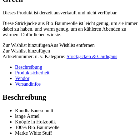
Dieses Produkt ist derzeit ausverkauft und nicht verfügbar.
Diese Strickjacke aus Bio-Baumwolle ist leicht genug, um sie immer
dabei zu haben, und warm genug, um an kühleren Abenden zu
wärmen. Dafür lieben wir sie.
Zur Wishlist hinzufügen
Aus Wishlist entfernen
Zur Wishlist hinzufügen
Artikelnummer:
n. v.
Kategorie:
Strickjacken & Cardigans
Beschreibung
Produktsicherheit
Vendor
Versandinfos
Beschreibung
Rundhalsausschnitt
lange Ärmel
Knöpfe in Holzoptik
100% Bio-Baumwolle
Marke White Stuff