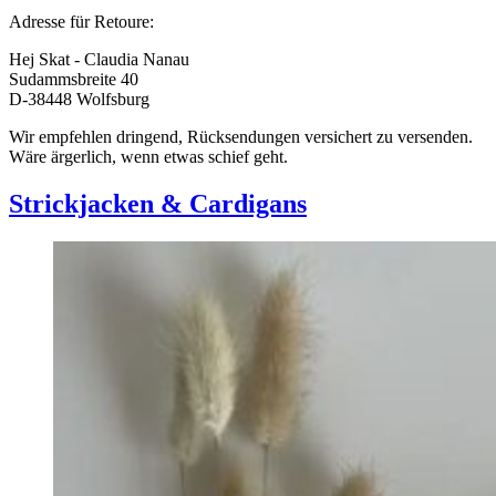
Adresse für Retoure:
Hej Skat - Claudia Nanau
Sudammsbreite 40
D-38448 Wolfsburg
Wir empfehlen dringend, Rücksendungen versichert zu versenden.
Wäre ärgerlich, wenn etwas schief geht.
Strickjacken & Cardigans