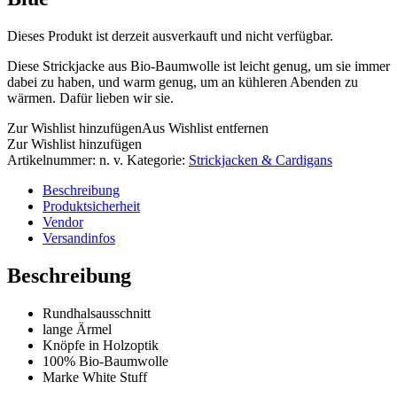
Dieses Produkt ist derzeit ausverkauft und nicht verfügbar.
Diese Strickjacke aus Bio-Baumwolle ist leicht genug, um sie immer
dabei zu haben, und warm genug, um an kühleren Abenden zu
wärmen. Dafür lieben wir sie.
Zur Wishlist hinzufügen
Aus Wishlist entfernen
Zur Wishlist hinzufügen
Artikelnummer:
n. v.
Kategorie:
Strickjacken & Cardigans
Beschreibung
Produktsicherheit
Vendor
Versandinfos
Beschreibung
Rundhalsausschnitt
lange Ärmel
Knöpfe in Holzoptik
100% Bio-Baumwolle
Marke White Stuff