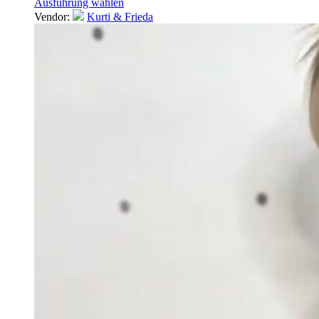
Ausführung wählen
Vendor:
Kurti & Frieda