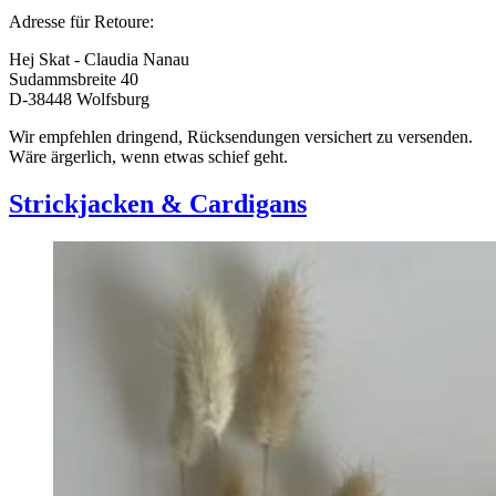
Adresse für Retoure:
Hej Skat - Claudia Nanau
Sudammsbreite 40
D-38448 Wolfsburg
Wir empfehlen dringend, Rücksendungen versichert zu versenden.
Wäre ärgerlich, wenn etwas schief geht.
Strickjacken & Cardigans