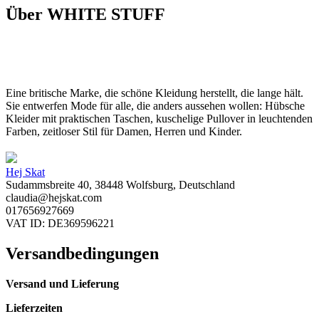
Über WHITE STUFF
Eine britische Marke, die schöne Kleidung herstellt, die lange hält.
Sie entwerfen Mode für alle, die anders aussehen wollen: Hübsche
Kleider mit praktischen Taschen, kuschelige Pullover in leuchtenden
Farben, zeitloser Stil für Damen, Herren und Kinder.
Hej Skat
Sudammsbreite 40, 38448 Wolfsburg, Deutschland
claudia@hejskat.com
017656927669
VAT ID: DE369596221
Versandbedingungen
Versand und Lieferung
Lieferzeiten